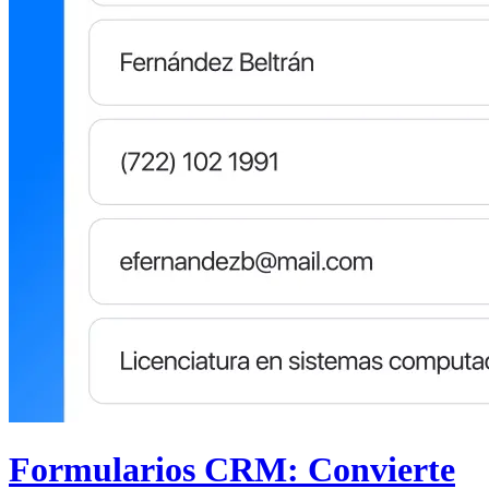
Formularios CRM: Convierte