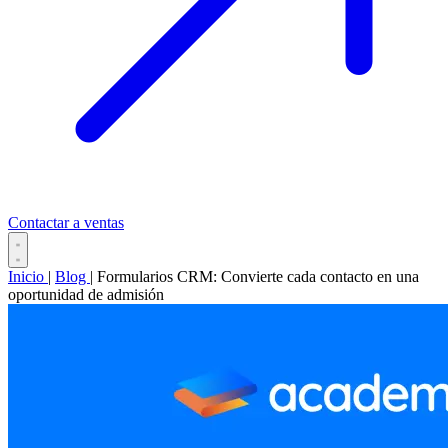
Contactar a ventas
Inicio
|
Blog
|
Formularios CRM: Convierte cada contacto en una
oportunidad de admisión