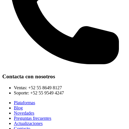
Contacta con nosotros
Ventas:
+52 55 8649 8127
Soporte:
+52 55 9549 4247
Plataformas
Blog
Novedades
Preguntas frecuentes
Actualizaciones
Contacto