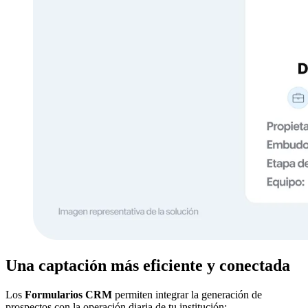
Una captación más eficiente y conectada
Los
Formularios CRM
permiten integrar la generación de
prospectos con la operación diaria de tu institución: