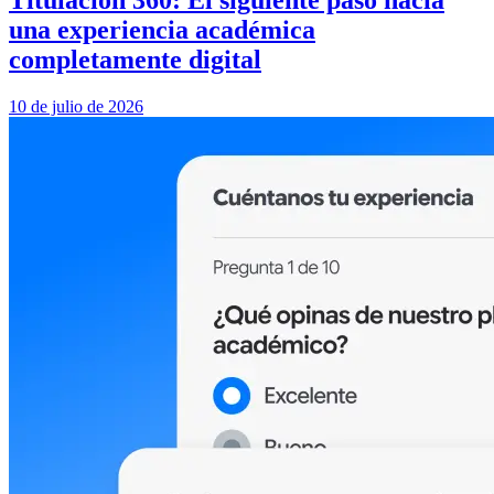
una experiencia académica
completamente digital
10 de julio de 2026