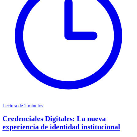
Lectura de 2 minutos
Credenciales Digitales: La nueva
experiencia de identidad institucional