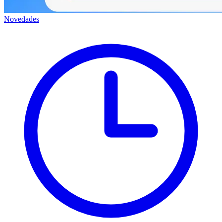
Novedades