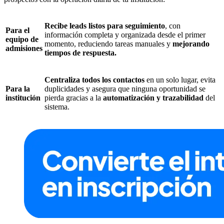
Recibe leads listos para seguimiento
, con
Para el
información completa y organizada desde el primer
equipo de
momento, reduciendo tareas manuales y
mejorando
admisiones
tiempos de respuesta.
Centraliza todos los contactos
en un solo lugar, evita
Para la
duplicidades y asegura que ninguna oportunidad se
institución
pierda gracias a la
automatización y trazabilidad
del
sistema.