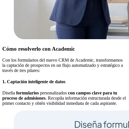
Cómo resolverlo con Academic
Con los formularios del nuevo CRM de Academic, transformamos
la captación de prospectos en un flujo automatizado y estratégico a
través de tres pilares:
1. Captación inteligente de datos
Diseña
formularios
personalizados
con campos clave para tu
proceso de admisiones
. Recopila información estructurada desde el
primer contacto y obtén visibilidad inmediata de cada aspirante.