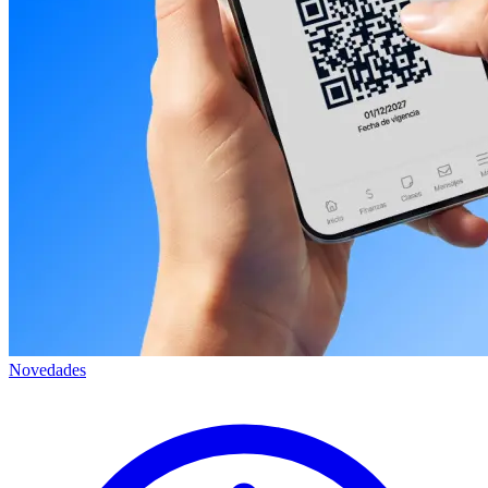
Novedades