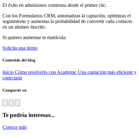
El éxito en admisiones comienza desde el primer clic.
Con los Formularios CRM, automatizas la captación, optimizas el
seguimiento y aumentas la probabilidad de convertir cada contacto
en un alumno inscrito.
Si quieres aumentar tu matrícula:
Solicita una demo
Contenido del blog
Inicio
Cómo resolverlo con Academic
Una captación más eficiente y
conectada
Compartir en
Te podría interesar...
Conoce más