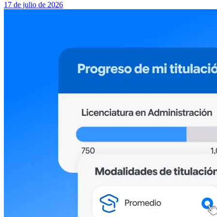
17 de julio de 2026