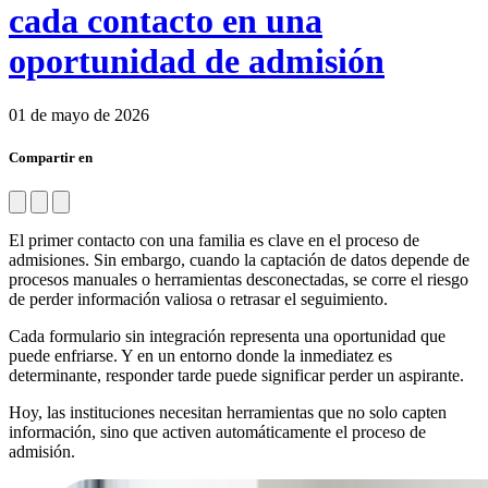
cada contacto en una
oportunidad de admisión
01 de mayo de 2026
Compartir en
El primer contacto con una familia es clave en el proceso de
admisiones. Sin embargo, cuando la captación de datos depende de
procesos manuales o herramientas desconectadas, se corre el riesgo
de perder información valiosa o retrasar el seguimiento.
Cada formulario sin integración representa una oportunidad que
puede enfriarse. Y en un entorno donde la inmediatez es
determinante, responder tarde puede significar perder un aspirante.
Hoy, las instituciones necesitan herramientas que no solo capten
información, sino que activen automáticamente el proceso de
admisión.