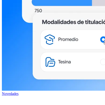
Novedades