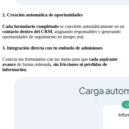
2. Creación automática de oportunidades
Cada formulario completado
se convierte automáticamente en un
contacto dentro del CRM
, asignando responsables y generando
oportunidades de seguimiento en tiempo real.
3. Integración directa con tu embudo de admisiones
Conecta tus formularios con tus metas para que
cada aspirante
avance
de forma ordenada,
sin fricciones ni pérdidas de
información.