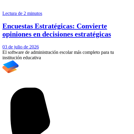
Lectura de 2 minutos
Encuestas Estratégicas: Convierte
opiniones en decisiones estratégicas
03 de julio de 2026
El software de administración escolar más completo para tu
institución educativa