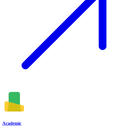
Academic