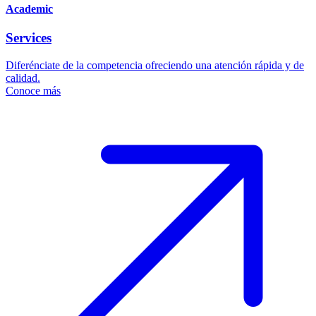
Academic
Services
Diferénciate de la competencia ofreciendo una atención rápida y de
calidad.
Conoce más