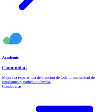
Academic
Comunidad
Mejora la experiencia de atención de toda tu comunidad de
estudiantes y padres de familia.
Conoce más