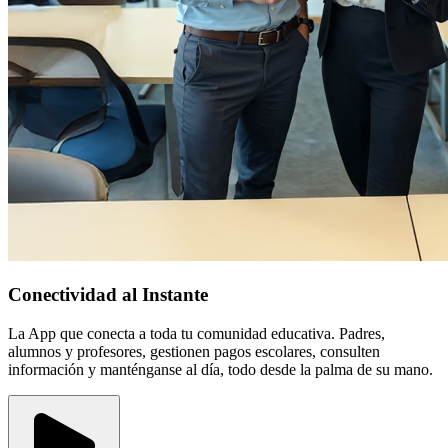
Conectividad al Instante
La App que conecta a toda tu comunidad educativa. Padres,
alumnos y profesores, gestionen pagos escolares, consulten
información y manténganse al día, todo desde la palma de su mano.