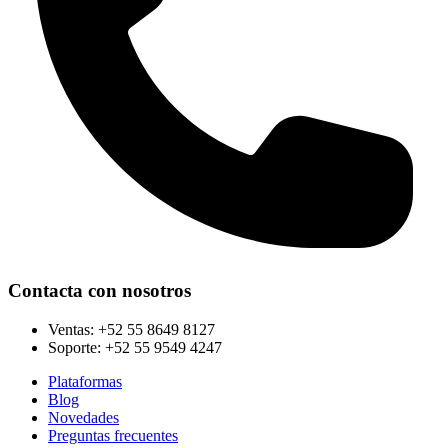
Contacta con nosotros
Ventas:
+52 55 8649 8127
Soporte:
+52 55 9549 4247
Plataformas
Blog
Novedades
Preguntas frecuentes