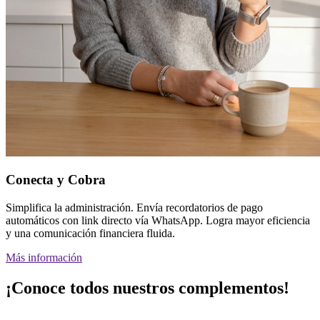
Conecta y Cobra
Simplifica la administración. Envía recordatorios de pago
automáticos con link directo vía WhatsApp. Logra mayor eficiencia
y una comunicación financiera fluida.
Más información
¡Conoce todos nuestros complementos!