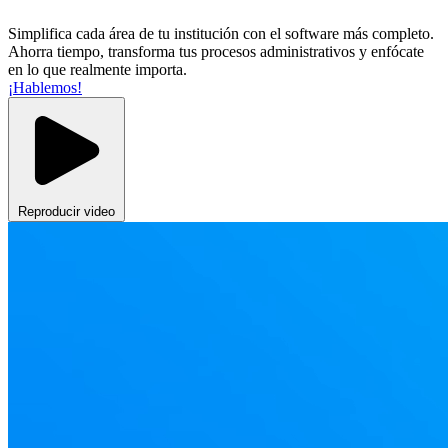
Simplifica cada área de tu institución con el software más completo.
Ahorra tiempo, transforma tus procesos administrativos y enfócate
en lo que realmente importa.
¡Hablemos!
Reproducir video