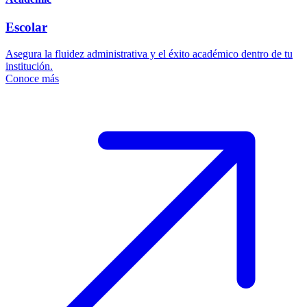
Escolar
Asegura la fluidez administrativa y el éxito académico dentro de tu
institución.
Conoce más