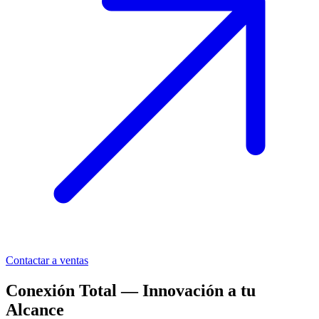
Contactar a ventas
Conexión Total — Innovación a tu
Alcance