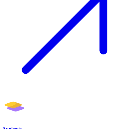
Academic