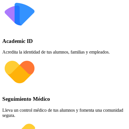
Academic ID
Acredita la identidad de tus alumnos, familias y empleados.
Seguimiento Médico
Lleva un control médico de tus alumnos y fomenta una comunidad
segura.