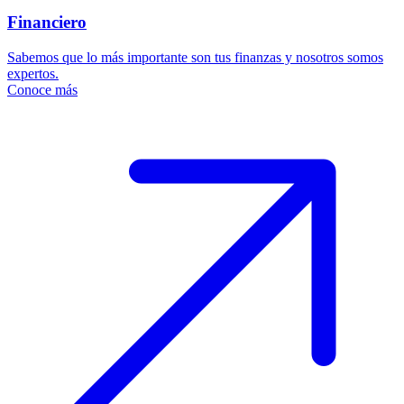
Financiero
Sabemos que lo más importante son tus finanzas y nosotros somos
expertos.
Conoce más