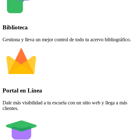
Biblioteca
Gestiona y lleva un mejor control de todo tu acervo bibliográfico.
Portal en Línea
Dale más visibilidad a tu escuela con un sitio web y llega a más
clientes.