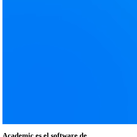
Academic es el software de