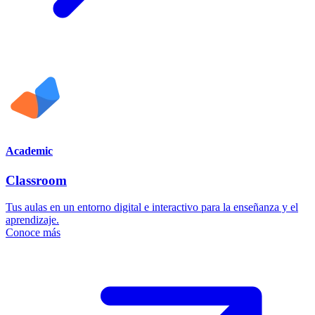
Academic
Classroom
Tus aulas en un entorno digital e interactivo para la enseñanza y el
aprendizaje.
Conoce más