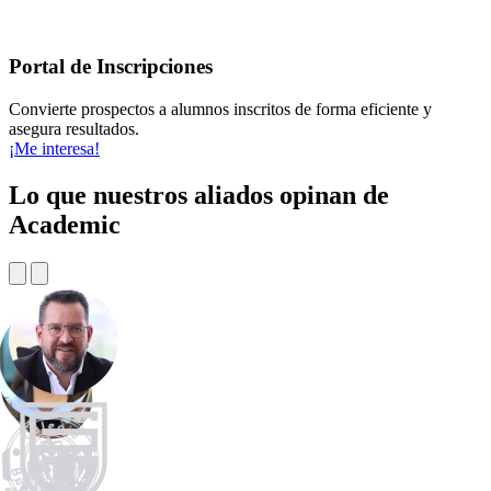
Portal de Inscripciones
Convierte prospectos a alumnos inscritos de forma eficiente y
asegura resultados.
¡Me interesa!
Lo que nuestros aliados opinan de
Academic