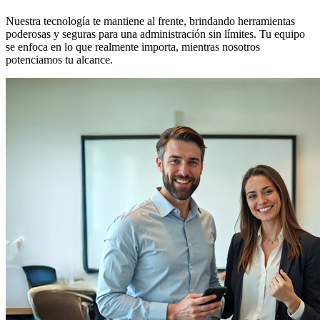
Nuestra tecnología te mantiene al frente, brindando herramientas
poderosas y seguras para una administración sin límites. Tu equipo
se enfoca en lo que realmente importa, mientras nosotros
potenciamos tu alcance.