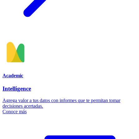
Academic
Intelligence
Agrega valor a tus datos con informes que te permitan tomar
decisiones acertadas.
Conoce más