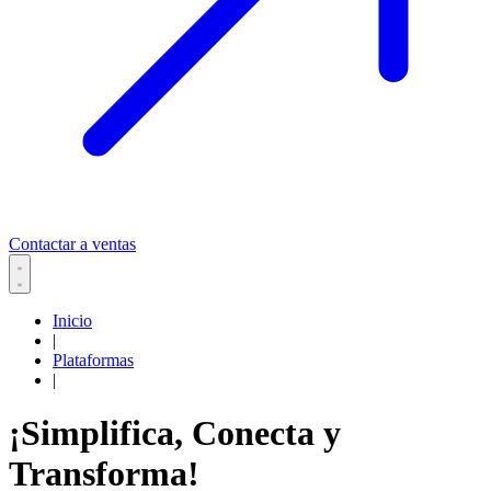
Contactar a ventas
Inicio
|
Plataformas
|
¡Simplifica, Conecta y
Transforma!