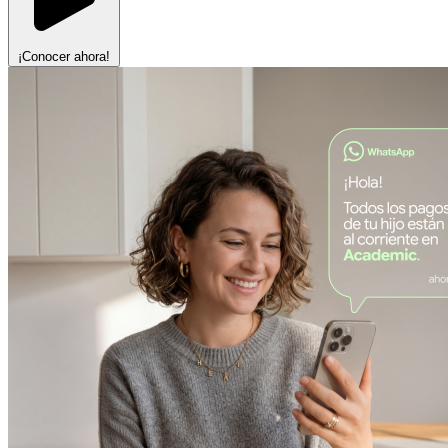
¡Conocer ahora!