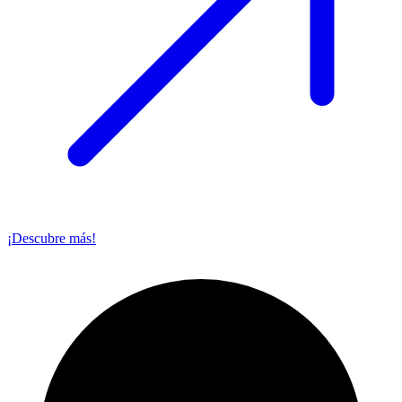
¡Descubre más!