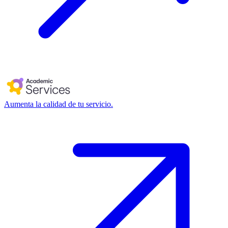
Aumenta la calidad de tu servicio.