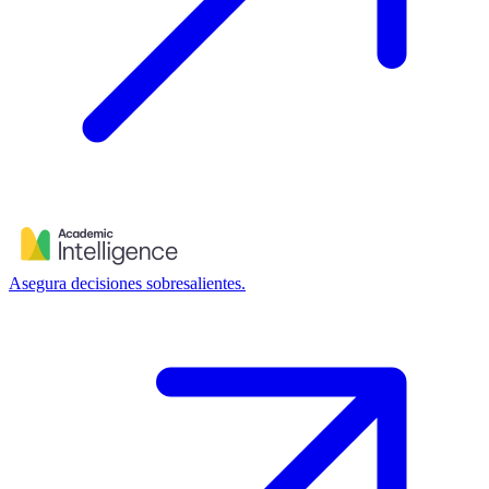
Asegura decisiones sobresalientes.