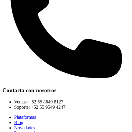
Contacta con nosotros
Ventas:
+52 55 8649 8127
Soporte:
+52 55 9549 4247
Plataformas
Blog
Novedades