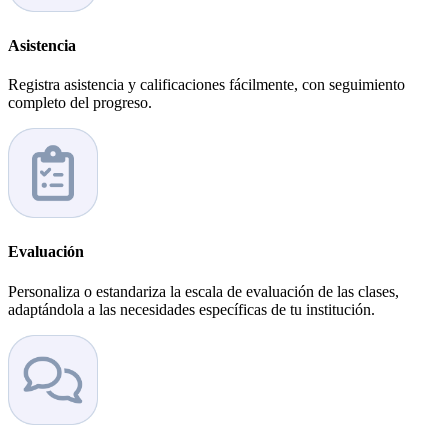
Asistencia
Registra asistencia y calificaciones fácilmente, con seguimiento
completo del progreso.
Evaluación
Personaliza o estandariza la escala de evaluación de las clases,
adaptándola a las necesidades específicas de tu institución.