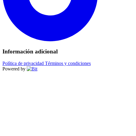
Información adicional
Política de privacidad
Términos y condiciones
Powered by