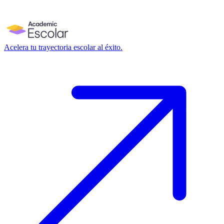
Acelera tu trayectoria escolar al éxito.