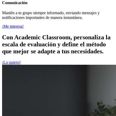
Comunicación
Mantén a tu grupo siempre informado, enviando mensajes y
notificaciones importantes de manera instantánea.
¡Me interesa!
Con Academic Classroom, personaliza la
escala de evaluación y define el método
que mejor se adapte a tus necesidades.
¡Lo quiero!