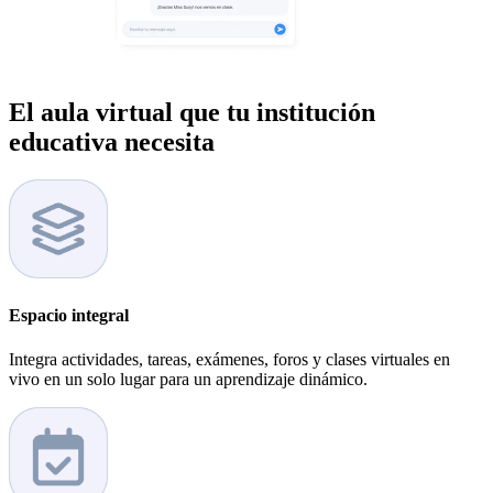
El aula virtual que tu institución
educativa necesita
Espacio integral
Integra actividades, tareas, exámenes, foros y clases virtuales en
vivo en un solo lugar para un aprendizaje dinámico.