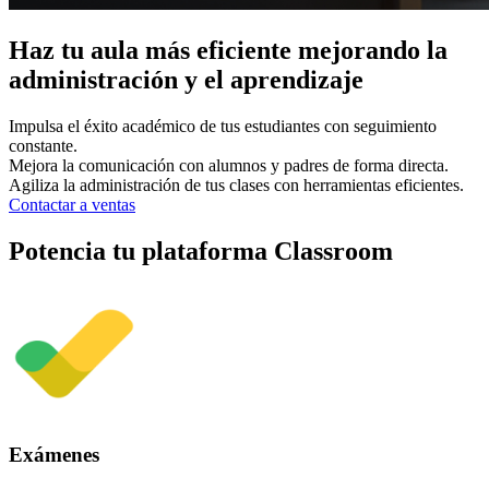
Haz tu aula más eficiente mejorando la
administración y el aprendizaje
Impulsa el éxito académico de tus estudiantes con seguimiento
constante.
Mejora la comunicación con alumnos y padres de forma directa.
Agiliza la administración de tus clases con herramientas eficientes.
Contactar a ventas
Potencia tu plataforma Classroom
Exámenes