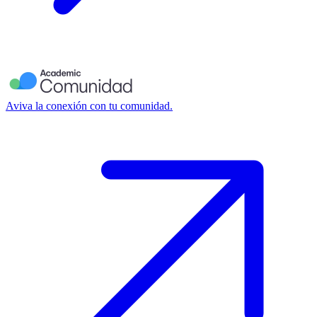
Aviva la conexión con tu comunidad.