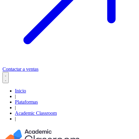
Contactar a ventas
Inicio
|
Plataformas
|
Academic Classroom
|