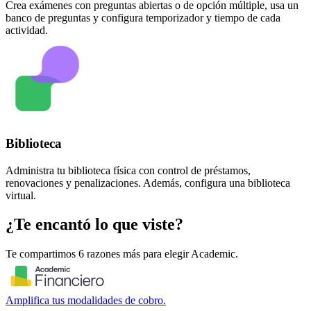
Crea exámenes con preguntas abiertas o de opción múltiple, usa un
banco de preguntas y configura temporizador y tiempo de cada
actividad.
Biblioteca
Administra tu biblioteca física con control de préstamos,
renovaciones y penalizaciones. Además, configura una biblioteca
virtual.
¿Te encantó lo que viste?
Te compartimos 6 razones más para elegir Academic.
Amplifica tus modalidades de cobro.