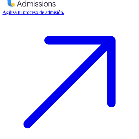
Agiliza tu proceso de admisión.