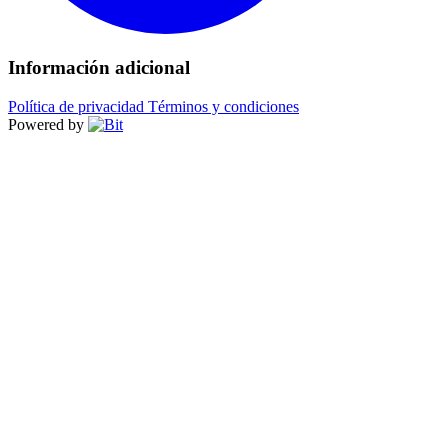
Información adicional
Política de privacidad
Términos y condiciones
Powered by