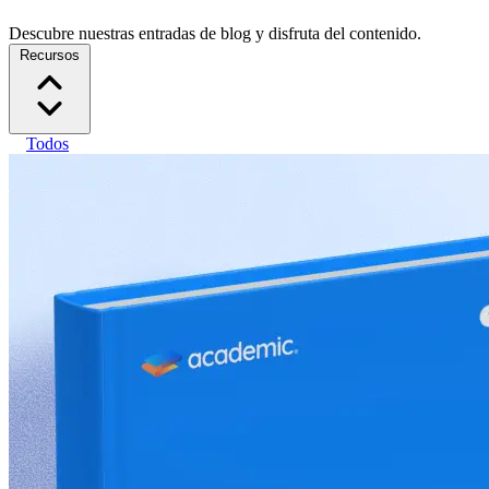
Descubre nuestras entradas de blog y disfruta del contenido.
Recursos
Todos