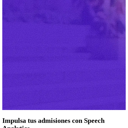
Impulsa tus admisiones con Speech