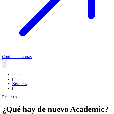
Contactar a ventas
Inicio
|
Recursos
|
Recursos
¿Qué hay de nuevo Academic?