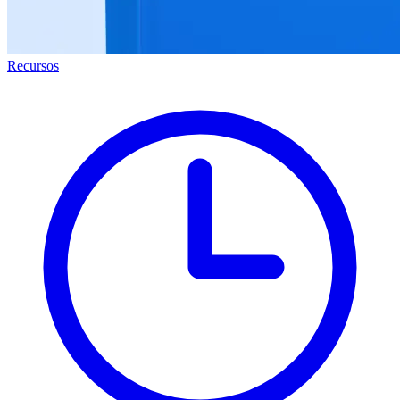
Recursos