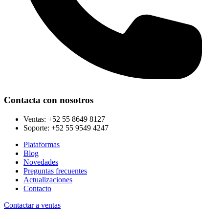
Contacta con nosotros
Ventas:
+52 55 8649 8127
Soporte:
+52 55 9549 4247
Plataformas
Blog
Novedades
Preguntas frecuentes
Actualizaciones
Contacto
Contactar a ventas