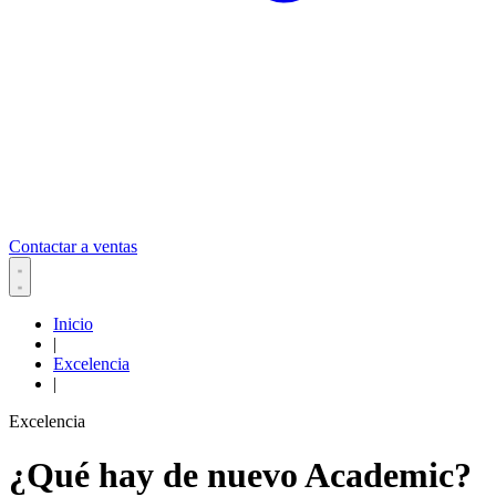
Contactar a ventas
Inicio
|
Excelencia
|
Excelencia
¿Qué hay de nuevo Academic?