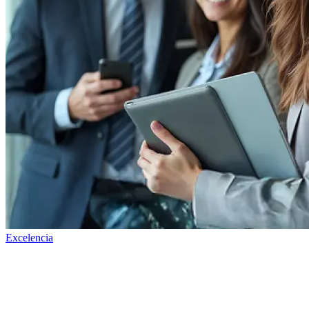
Excelencia