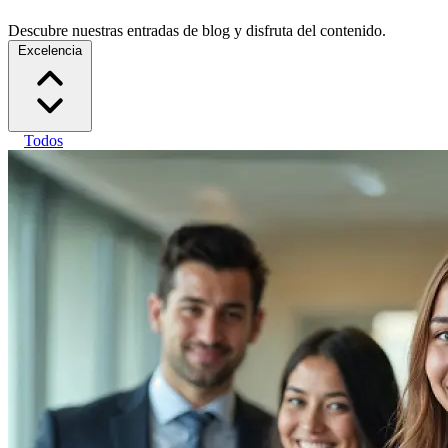
Descubre nuestras entradas de blog y disfruta del contenido.
Excelencia
Todos