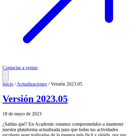
Contactar a ventas
Inicio
/
Actualizaciones
/
Versión 2023.05
Versión 2023.05
18 de mayo de 2023
¿Sabías qué? En Academic estamos comprometidos a mantener
nuestra plataforma actualizada para que todas tus actividades
escolares sean realizadas de la manera más fácil y rápida, por eso