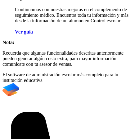
Continuamos con nuestras mejoras en el complemento de
seguimiento médico. Encuentra toda tu información y más
desde la información de un alumno en Control escolar.
Ver guía
Nota:
Recuerda que algunas funcionalidades descritas anteriormente
pueden generar algún costo extra, para mayor información
comunícate con tu asesor de ventas.
El software de administración escolar más completo para tu
institución educativa