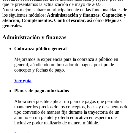
que te presentamos la actualización de mayo de 2023.
Nuestras mejoras abarcan principalmente en las funcionalidades de
los siguientes módulos:
Administración y finanzas, Captación y
atención, Complementos, Control escolar,
así cómo
Mejoras
generales.
Administración y finanzas
Cobranza público general
Mejoramos la experiencia para la cobranza a público en
general, añadiendo un buscador de pagos; por tipo de
concepto y fechas de pago.
Ver guía
Planes de pago autorizados
Ahora será posible aplicar un plan de pagos que permitirá
mantener los precios de los conceptos, becas y descuentos de
tipo convenio de manera fija durante la trayectoria de un
alumno en un plantel y oferta educativa en específico e
inclusive poder realizarlo de manera múltiple.