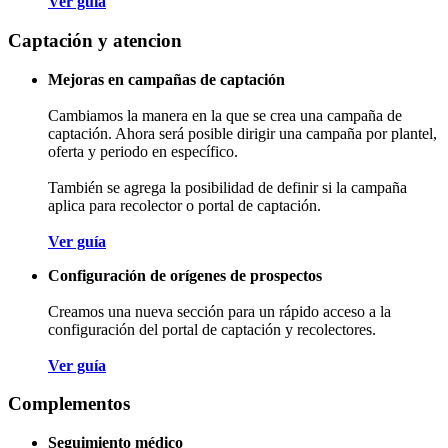
Ver guía
Captación y atencion
Mejoras en campañas de captación
Cambiamos la manera en la que se crea una campaña de
captación. Ahora será posible dirigir una campaña por plantel,
oferta y periodo en específico.
También se agrega la posibilidad de definir si la campaña
aplica para recolector o portal de captación.
Ver guía
Configuración de orígenes de prospectos
Creamos una nueva sección para un rápido acceso a la
configuración del portal de captación y recolectores.
Ver guía
Complementos
Seguimiento médico