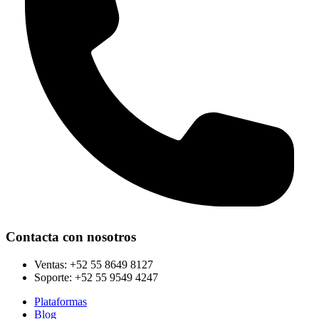
Contacta con nosotros
Ventas:
+52 55 8649 8127
Soporte:
+52 55 9549 4247
Plataformas
Blog