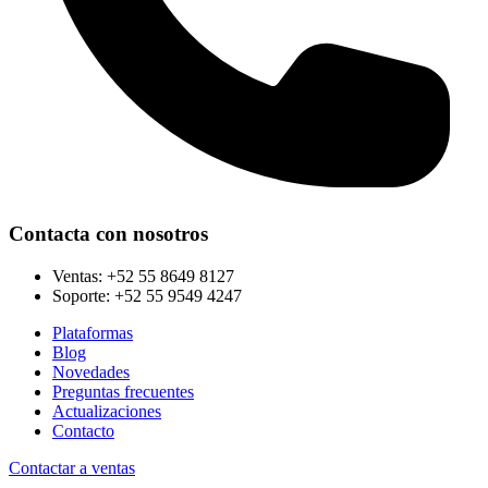
Contacta con nosotros
Ventas:
+52 55 8649 8127
Soporte:
+52 55 9549 4247
Plataformas
Blog
Novedades
Preguntas frecuentes
Actualizaciones
Contacto
Contactar a ventas