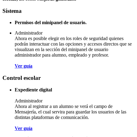
Sistema
Permisos del minipanel de usuario.
Administrador
Ahora es posible elegir en los roles de seguridad quienes
podrán interactuar con las opciones y accesos directos que se
visualizan en la sección del minipanel de usuario
administrador para alumno, empleado y profesor.
Ver guía
Control escolar
Expediente digital
Administrador
Ahora al registrar a un alumno se verá el campo de
Mensajería, el cual servira para guardar los usuarios de las
distintas plataformas de comunicación.
Ver guía