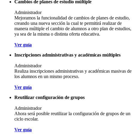
Cambios de planes de estudio múltiple
Administrador
Mejoramos la funcionalidad de cambios de planes de estudio,
creando una nueva sección la cual te permitirá realizar de
manera múltiple el cambio de alumnos a otro plan de estudios,
ya sea de la misma o distinta oferta educativa.
Ver guía
Inscripciones administrativas y académicas múltiples
Administrador
Realiza inscripciones administrativas y académicas masivas de
los alumnos en un mismo proceso.
Ver guía
Reutilizar configuración de grupos
Administrador
Ahora será posible reutilizar la configuración de grupos de un
ciclo escolar.
Ver guía