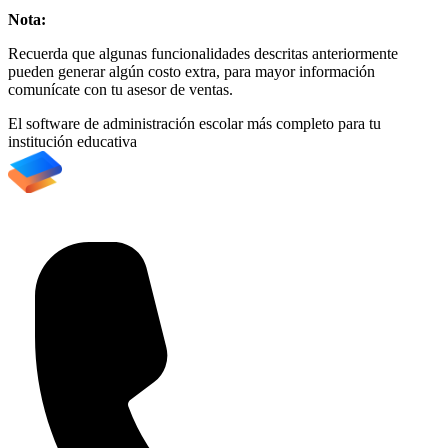
Nota:
Recuerda que algunas funcionalidades descritas anteriormente
pueden generar algún costo extra, para mayor información
comunícate con tu asesor de ventas.
El software de administración escolar más completo para tu
institución educativa