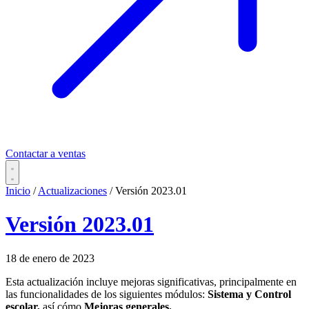
Contactar a ventas
Inicio
/
Actualizaciones
/
Versión 2023.01
Versión 2023.01
18 de enero de 2023
Esta actualización incluye mejoras significativas, principalmente en
las funcionalidades de los siguientes módulos:
Sistema y Control
escolar,
así cómo
Mejoras generales.