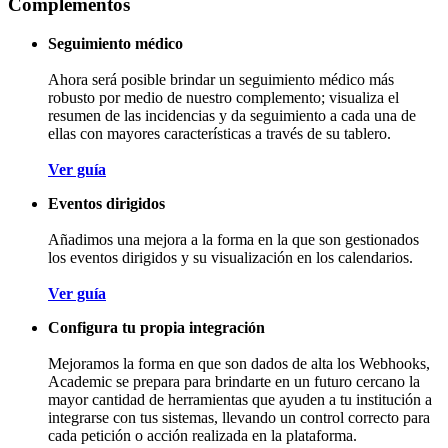
Complementos
Seguimiento médico
Ahora será posible brindar un seguimiento médico más
robusto por medio de nuestro complemento; visualiza el
resumen de las incidencias y da seguimiento a cada una de
ellas con mayores características a través de su tablero.
Ver guía
Eventos dirigidos
Añadimos una mejora a la forma en la que son gestionados
los eventos dirigidos y su visualización en los calendarios.
Ver guía
Configura tu propia integración
Mejoramos la forma en que son dados de alta los Webhooks,
Academic se prepara para brindarte en un futuro cercano la
mayor cantidad de herramientas que ayuden a tu institución a
integrarse con tus sistemas, llevando un control correcto para
cada petición o acción realizada en la plataforma.