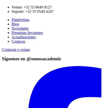
Ventas:
+52 55 8649 8127
Soporte:
+52 55 9549 4247
Plataformas
Blog
Novedades
Preguntas frecuentes
Actualizaciones
Contacto
Contactar a ventas
Síguenos en @somosacademic