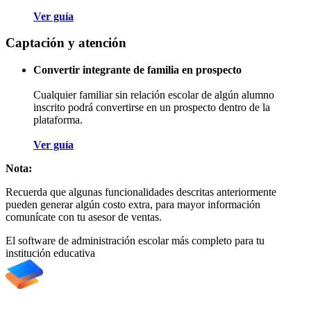
Ver guía
Captación y atención
Convertir integrante de familia en prospecto
Cualquier familiar sin relación escolar de algún alumno
inscrito podrá convertirse en un prospecto dentro de la
plataforma.
Ver guía
Nota:
Recuerda que algunas funcionalidades descritas anteriormente
pueden generar algún costo extra, para mayor información
comunícate con tu asesor de ventas.
El software de administración escolar más completo para tu
institución educativa