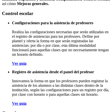
así cómo
Mejoras generales.
Control escolar
Configuraciones para la asistencia de profesores
Realiza las configuraciones necesarias que serán utilizadas en
el registro de asistencias para tus profesores. Define por
plantel y oferta la forma en que serán registradas las
asistencias: por día o por clase, esta última modalidad
funcionará para aquellas clases que no necesariamente tengan
un horario definido.
Ver guía
Registro de asistencia desde el panel del profesor
Innovamos la forma en que los profesores pueden registrar la
asistencia de los alumnos a las distintas clases dentro de la
institución, según las configuraciones para un registro por día,
por clase con horario o para aquellas clases sin horario.
Ver guía