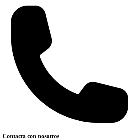
Contacta con nosotros