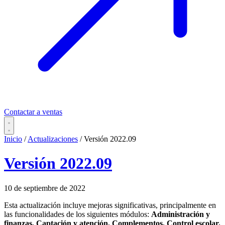
Contactar a ventas
Inicio
/
Actualizaciones
/
Versión 2022.09
Versión 2022.09
10 de septiembre de 2022
Esta actualización incluye mejoras significativas, principalmente en
las funcionalidades de los siguientes módulos:
Administración y
finanzas, Captación y atención, Complementos, Control escolar,