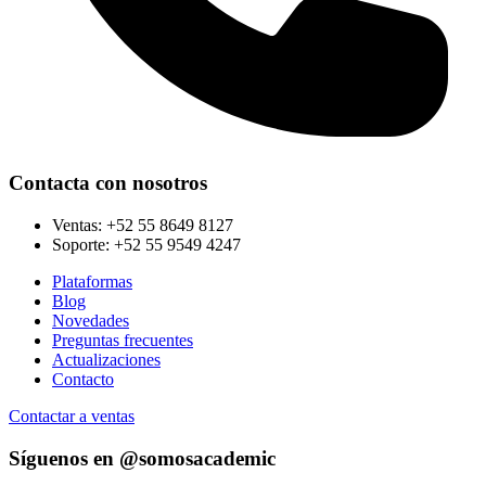
Contacta con nosotros
Ventas:
+52 55 8649 8127
Soporte:
+52 55 9549 4247
Plataformas
Blog
Novedades
Preguntas frecuentes
Actualizaciones
Contacto
Contactar a ventas
Síguenos en @somosacademic