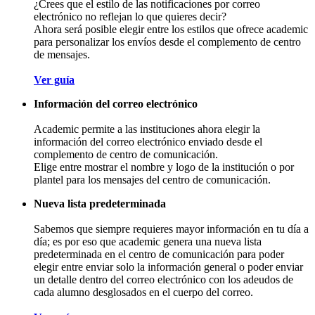
¿Crees que el estilo de las notificaciones por correo
electrónico no reflejan lo que quieres decir?
Ahora será posible elegir entre los estilos que ofrece academic
para personalizar los envíos desde el complemento de centro
de mensajes.
Ver guía
Información del correo electrónico
Academic permite a las instituciones ahora elegir la
información del correo electrónico enviado desde el
complemento de centro de comunicación.
Elige entre mostrar el nombre y logo de la institución o por
plantel para los mensajes del centro de comunicación.
Nueva lista predeterminada
Sabemos que siempre requieres mayor información en tu día a
día; es por eso que academic genera una nueva lista
predeterminada en el centro de comunicación para poder
elegir entre enviar solo la información general o poder enviar
un detalle dentro del correo electrónico con los adeudos de
cada alumno desglosados en el cuerpo del correo.