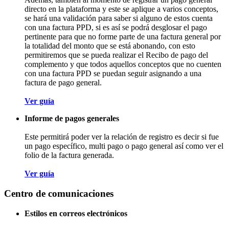
directo en la plataforma y este se aplique a varios conceptos,
se hará una validación para saber si alguno de estos cuenta
con una factura PPD, si es así se podrá desglosar el pago
pertinente para que no forme parte de una factura general por
la totalidad del monto que se está abonando, con esto
permitiremos que se pueda realizar el Recibo de pago del
complemento y que todos aquellos conceptos que no cuenten
con una factura PPD se puedan seguir asignando a una
factura de pago general.
Ver guía
Informe de pagos generales
Este permitirá poder ver la relación de registro es decir si fue
un pago específico, multi pago o pago general así como ver el
folio de la factura generada.
Ver guía
Centro de comunicaciones
Estilos en correos electrónicos