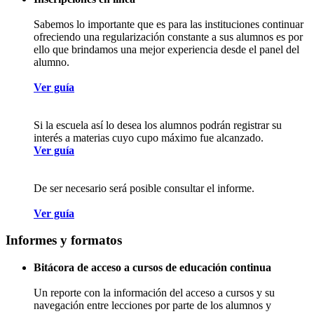
Sabemos lo importante que es para las instituciones continuar
ofreciendo una regularización constante a sus alumnos es por
ello que brindamos una mejor experiencia desde el panel del
alumno.
Ver guía
Si la escuela así lo desea los alumnos podrán registrar su
interés a materias cuyo cupo máximo fue alcanzado.
Ver guía
De ser necesario será posible consultar el informe.
Ver guía
Informes y formatos
Bitácora de acceso a cursos de educación continua
Un reporte con la información del acceso a cursos y su
navegación entre lecciones por parte de los alumnos y