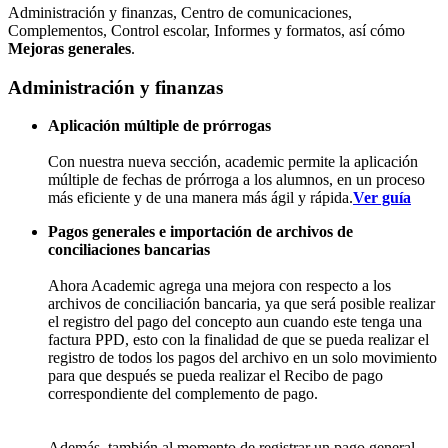
Administración y finanzas, Centro de comunicaciones,
Complementos, Control escolar, Informes y formatos, así cómo
Mejoras generales
.
Administración y finanzas
Aplicación múltiple de prórrogas
Con nuestra nueva sección, academic permite la aplicación
múltiple de fechas de prórroga a los alumnos, en un proceso
más eficiente y de una manera más ágil y rápida.
Ver guía
Pagos generales e importación de archivos de
conciliaciones bancarias
Ahora Academic agrega una mejora con respecto a los
archivos de conciliación bancaria, ya que será posible realizar
el registro del pago del concepto aun cuando este tenga una
factura PPD, esto con la finalidad de que se pueda realizar el
registro de todos los pagos del archivo en un solo movimiento
para que después se pueda realizar el Recibo de pago
correspondiente del complemento de pago.
Además, también al momento de registrar un pago general