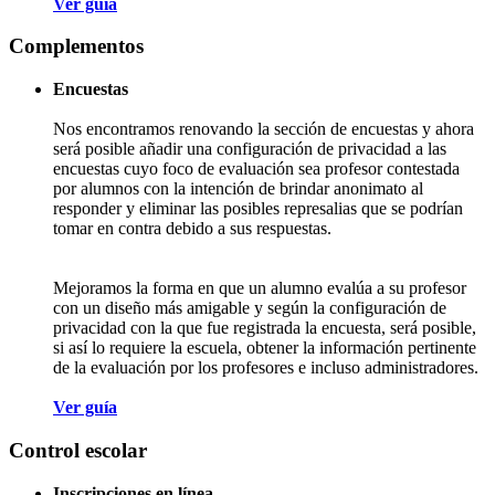
Ver guía
Complementos
Encuestas
Nos encontramos renovando la sección de encuestas y ahora
será posible añadir una configuración de privacidad a las
encuestas cuyo foco de evaluación sea profesor contestada
por alumnos con la intención de brindar anonimato al
responder y eliminar las posibles represalias que se podrían
tomar en contra debido a sus respuestas.
Mejoramos la forma en que un alumno evalúa a su profesor
con un diseño más amigable y según la configuración de
privacidad con la que fue registrada la encuesta, será posible,
si así lo requiere la escuela, obtener la información pertinente
de la evaluación por los profesores e incluso administradores.
Ver guía
Control escolar
Inscripciones en línea