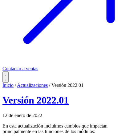
Contactar a ventas
Inicio
/
Actualizaciones
/
Versión 2022.01
Versión 2022.01
12 de enero de 2022
En esta actualización incluimos cambios que impactan
principalmente en las funciones de los módulos: