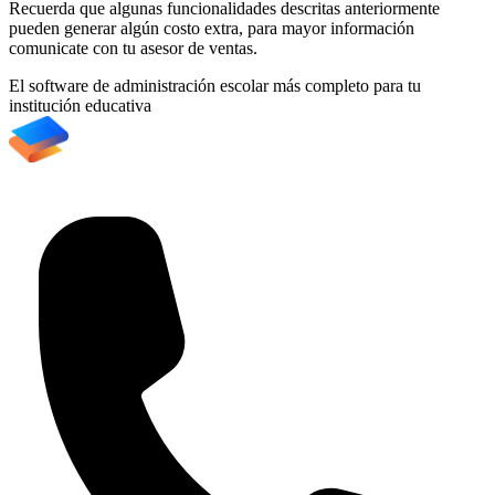
Recuerda que algunas funcionalidades descritas anteriormente
pueden generar algún costo extra, para mayor información
comunicate con tu asesor de ventas.
El software de administración escolar más completo para tu
institución educativa