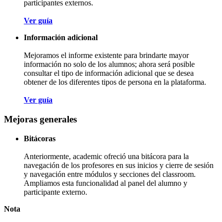
participantes externos.
Ver guía
Información adicional
Mejoramos el informe existente para brindarte mayor
información no solo de los alumnos; ahora será posible
consultar el tipo de información adicional que se desea
obtener de los diferentes tipos de persona en la plataforma.
Ver guía
Mejoras generales
Bitácoras
Anteriormente, academic ofreció una bitácora para la
navegación de los profesores en sus inicios y cierre de sesión
y navegación entre módulos y secciones del classroom.
Ampliamos esta funcionalidad al panel del alumno y
participante externo.
Nota