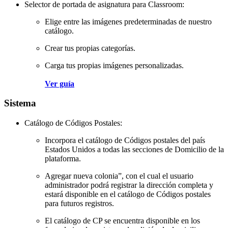
Selector de portada de asignatura para Classroom:
Elige entre las imágenes predeterminadas de nuestro
catálogo.
Crear tus propias categorías.
Carga tus propias imágenes personalizadas.
Ver guía
Sistema
Catálogo de Códigos Postales:
Incorpora el catálogo de Códigos postales del país
Estados Unidos a todas las secciones de Domicilio de la
plataforma.
Agregar nueva colonia”, con el cual el usuario
administrador podrá registrar la dirección completa y
estará disponible en el catálogo de Códigos postales
para futuros registros.
El catálogo de CP se encuentra disponible en los