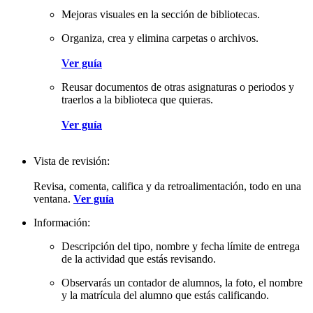
Mejoras visuales en la sección de bibliotecas.
Organiza, crea y elimina carpetas o archivos.
Ver guía
Reusar documentos de otras asignaturas o periodos y
traerlos a la biblioteca que quieras.
Ver guía
Vista de revisión:
Revisa, comenta, califica y da retroalimentación, todo en una
ventana.
Ver guía
Información:
Descripción del tipo, nombre y fecha límite de entrega
de la actividad que estás revisando.
Observarás un contador de alumnos, la foto, el nombre
y la matrícula del alumno que estás calificando.