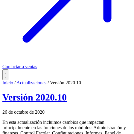
Contactar a ventas
Inicio
/
Actualizaciones
/
Versión 2020.10
Versión 2020.10
26 de octubre de 2020
En esta actualización incluimos cambios que impactan
principalmente en las funciones de los módulos: Administración y
finanzas, Control Escolar, Configuraciones, Informes, Panel de