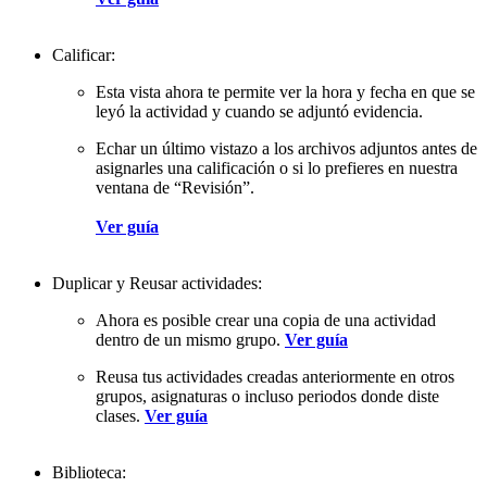
Calificar:
Esta vista ahora te permite ver la hora y fecha en que se
leyó la actividad y cuando se adjuntó evidencia.
Echar un último vistazo a los archivos adjuntos antes de
asignarles una calificación o si lo prefieres en nuestra
ventana de “Revisión”.
Ver guía
Duplicar y Reusar actividades:
Ahora es posible crear una copia de una actividad
dentro de un mismo grupo.
Ver guía
Reusa tus actividades creadas anteriormente en otros
grupos, asignaturas o incluso periodos donde diste
clases.
Ver guía
Biblioteca: