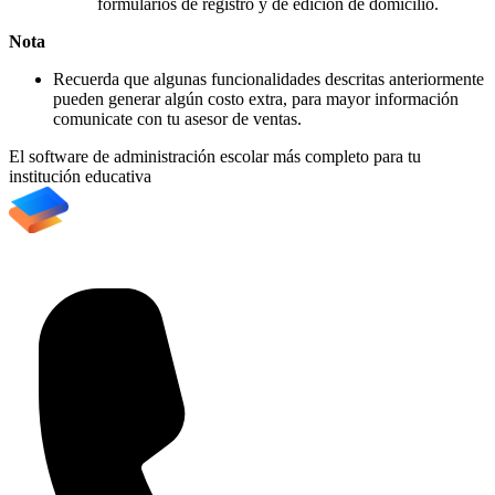
formularios de registro y de edición de domicilio.
Nota
Recuerda que algunas funcionalidades descritas anteriormente
pueden generar algún costo extra, para mayor información
comunicate con tu asesor de ventas.
El software de administración escolar más completo para tu
institución educativa