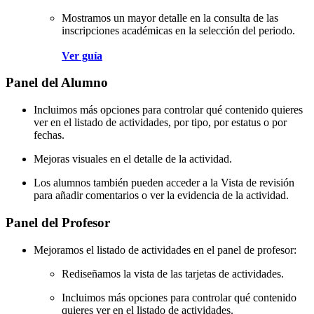
Mostramos un mayor detalle en la consulta de las
inscripciones académicas en la selección del periodo.
Ver guía
Panel del Alumno
Incluimos más opciones para controlar qué contenido quieres
ver en el listado de actividades, por tipo, por estatus o por
fechas.
Mejoras visuales en el detalle de la actividad.
Los alumnos también pueden acceder a la Vista de revisión
para añadir comentarios o ver la evidencia de la actividad.
Panel del Profesor
Mejoramos el listado de actividades en el panel de profesor:
Rediseñamos la vista de las tarjetas de actividades.
Incluimos más opciones para controlar qué contenido
quieres ver en el listado de actividades.