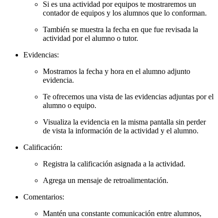
Si es una actividad por equipos te mostraremos un
contador de equipos y los alumnos que lo conforman.
También se muestra la fecha en que fue revisada la
actividad por el alumno o tutor.
Evidencias:
Mostramos la fecha y hora en el alumno adjunto
evidencia.
Te ofrecemos una vista de las evidencias adjuntas por el
alumno o equipo.
Visualiza la evidencia en la misma pantalla sin perder
de vista la información de la actividad y el alumno.
Calificación:
Registra la calificación asignada a la actividad.
Agrega un mensaje de retroalimentación.
Comentarios:
Mantén una constante comunicación entre alumnos,