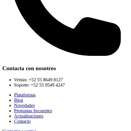
Contacta con nosotros
Ventas:
+52 55 8649 8127
Soporte:
+52 55 9549 4247
Plataformas
Blog
Novedades
Preguntas frecuentes
Actualizaciones
Contacto