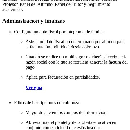
Profesor, Panel del Alumno, Panel del Tutor y Seguimiento
académico.
Administración y finanzas
Configura un dato fiscal por integrante de familia:
Asigna un dato fiscal predeterminado por alumno para
la facturación individual desde cobranza.
Cuando se realice un multipago se deberá seleccionar la
razón social con la que se requiera generar la factura del
pago.
Aplica para facturación en parcialidades.
Ver guía
Filtros de inscripciones en cobranza:
Mayor detalle en los campos de información.
Abreviatura del plantel y de la oferta educativa en
conjunto con el ciclo al que estás inscrito.