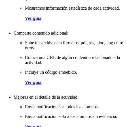
Mostramos información estadística de cada actividad.
Ver guía
Comparte contenido adicional:
Sube tus archivos en formatos .pdf, xls, .doc, .jpg entre
otros.
Coloca una URL de algún contenido relacionado a la
actividad.
Incluye un código embebido.
Ver guía
Mejoras en el detalle de la actividad:
Envía notificaciones a todos los alumnos.
Envia notificacion solo a los alumnos sin evidencia.
Ver guía