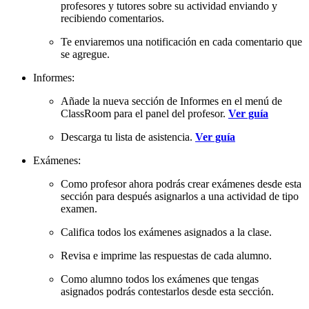
profesores y tutores sobre su actividad enviando y
recibiendo comentarios.
Te enviaremos una notificación en cada comentario que
se agregue.
Informes:
Añade la nueva sección de Informes en el menú de
ClassRoom para el panel del profesor.
Ver guía
Descarga tu lista de asistencia.
Ver guía
Exámenes:
Como profesor ahora podrás crear exámenes desde esta
sección para después asignarlos a una actividad de tipo
examen.
Califica todos los exámenes asignados a la clase.
Revisa e imprime las respuestas de cada alumno.
Como alumno todos los exámenes que tengas
asignados podrás contestarlos desde esta sección.