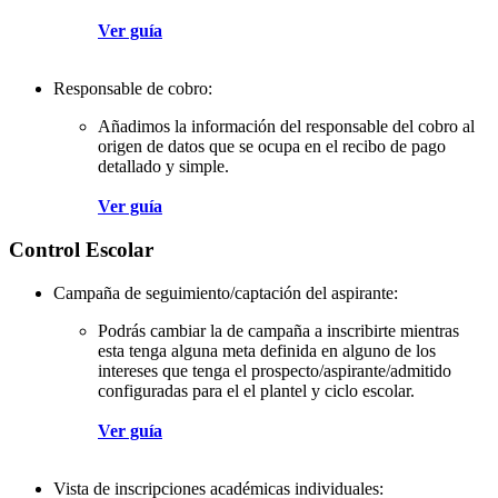
Ver guía
Responsable de cobro:
Añadimos la información del responsable del cobro al
origen de datos que se ocupa en el recibo de pago
detallado y simple.
Ver guía
Control Escolar
Campaña de seguimiento/captación del aspirante:
Podrás cambiar la de campaña a inscribirte mientras
esta tenga alguna meta definida en alguno de los
intereses que tenga el prospecto/aspirante/admitido
configuradas para el el plantel y ciclo escolar.
Ver guía
Vista de inscripciones académicas individuales: