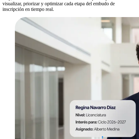
visualizar, priorizar y optimizar cada etapa del embudo de
inscripción en tiempo real.