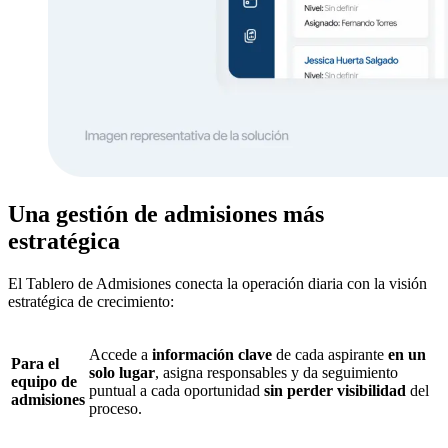
Una gestión de admisiones más
estratégica
El Tablero de Admisiones conecta la operación diaria con la visión
estratégica de crecimiento:
Accede a
información clave
de cada aspirante
en un
Para el
solo lugar
, asigna responsables y da seguimiento
equipo de
puntual a cada oportunidad
sin perder visibilidad
del
admisiones
proceso.