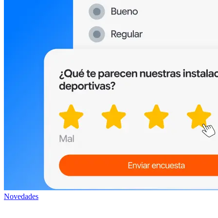
Novedades