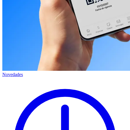
Novedades