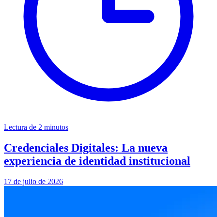
Lectura de 2 minutos
Credenciales Digitales: La nueva
experiencia de identidad institucional
17 de julio de 2026