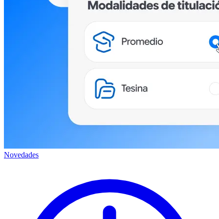
Novedades