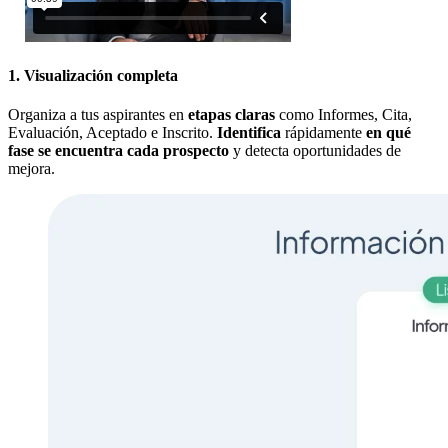
1. Visualización completa
Organiza a tus aspirantes en
etapas claras
como Informes, Cita,
Evaluación, Aceptado e Inscrito.
Identifica
rápidamente
en qué
fase se encuentra cada prospecto
y detecta oportunidades de
mejora.