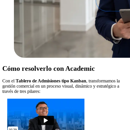
Cómo resolverlo con Academic
Con el
Tablero de Admisiones tipo Kanban
, transformamos la
gestión comercial en un proceso visual, dinámico y estratégico a
través de tres pilares: