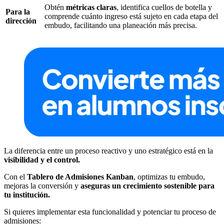
Obtén
métricas claras
, identifica cuellos de botella y
Para la
comprende cuánto ingreso está sujeto en cada etapa del
dirección
embudo, facilitando una planeación más precisa.
La diferencia entre un proceso reactivo y uno estratégico está en la
visibilidad y el control.
Con el
Tablero de Admisiones Kanban
, optimizas tu embudo,
mejoras la conversión y
aseguras un crecimiento sostenible para
tu institución.
Si quieres implementar esta funcionalidad y potenciar tu proceso de
admisiones: