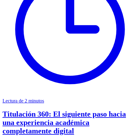
Lectura de 2 minutos
Titulación 360: El siguiente paso hacia
una experiencia académica
completamente digital