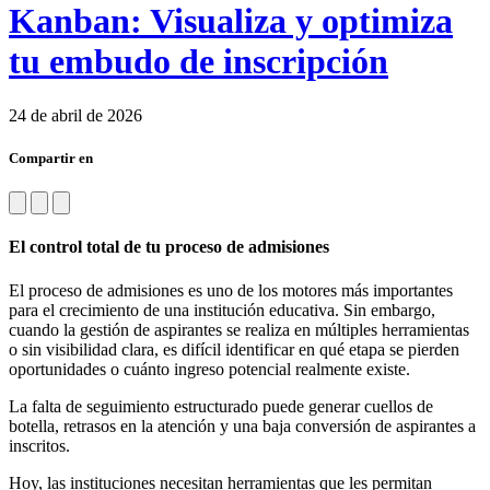
Kanban: Visualiza y optimiza
tu embudo de inscripción
24 de abril de 2026
Compartir en
El control total de tu proceso de admisiones
El proceso de admisiones es uno de los motores más importantes
para el crecimiento de una institución educativa. Sin embargo,
cuando la gestión de aspirantes se realiza en múltiples herramientas
o sin visibilidad clara, es difícil identificar en qué etapa se pierden
oportunidades o cuánto ingreso potencial realmente existe.
La falta de seguimiento estructurado puede generar cuellos de
botella, retrasos en la atención y una baja conversión de aspirantes a
inscritos.
Hoy, las instituciones necesitan herramientas que les permitan