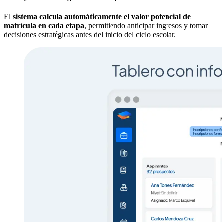
El
sistema calcula automáticamente el valor potencial de
matrícula en cada etapa
, permitiendo anticipar ingresos y tomar
decisiones estratégicas antes del inicio del ciclo escolar.