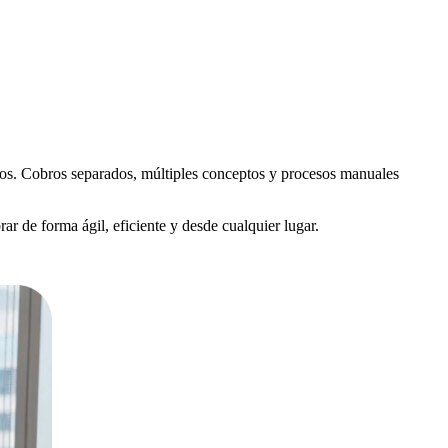
rsos. Cobros separados, múltiples conceptos y procesos manuales
ar de forma ágil, eficiente y desde cualquier lugar.