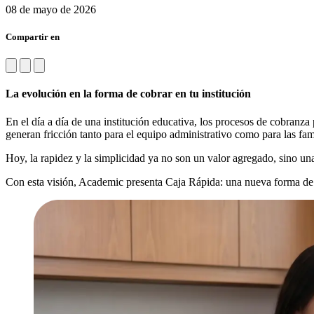
08 de mayo de 2026
Compartir en
La evolución en la forma de cobrar en tu institución
En el día a día de una institución educativa, los procesos de cobran
generan fricción tanto para el equipo administrativo como para las fam
Hoy, la rapidez y la simplicidad ya no son un valor agregado, sino una
Con esta visión, Academic presenta Caja Rápida: una nueva forma de si