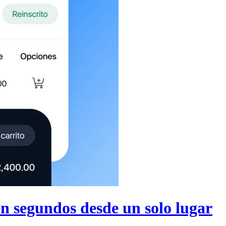
n segundos desde un solo lugar